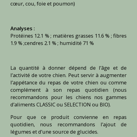
cœur, cou, foie et poumon)
Analyses :
Protéines 12.1 % ; matières grasses 11.6 % ; fibres
1.9 % ;cendres 2.1 % ; humidité 71 %
La quantité à donner dépend de l’âge et de
l’activité de votre chien. Peut servir à augmenter
l’appétance du repas de votre chien ou comme
complément à son repas quotidien (nous
recommandons pour les chiens nos gammes
d’aliments CLASSIC ou SELECTION ou BIO).
Pour que ce produit convienne en repas
quotidien, nous recommandons l’ajout de
légumes et d’une source de glucides.