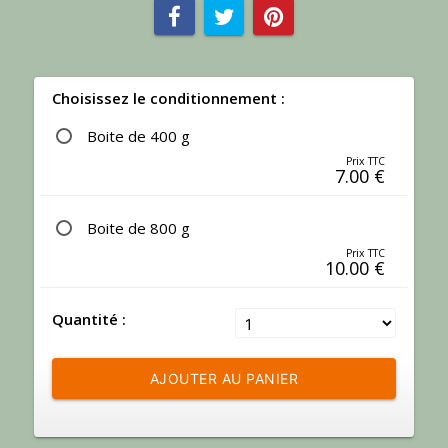
Choisissez le conditionnement :
Boite de 400 g
Prix TTC
7.00
€
Boite de 800 g
Prix TTC
10.00
€
Quantité :
AJOUTER AU PANIER