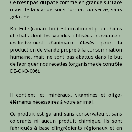
Ce n’est pas du pâté comme en grande surface
mais de la viande sous format conserve, sans
gélatine.
Bio Ente (canard bio) est un aliment pour chiens
et chats dont les viandes utilisées proviennent
exclusivement d’animaux élevés pour la
production de viande propre à la consommation
humaine, mais ne sont pas abattus dans le but
de fabriquer nos recettes (organisme de contrôle
DE-ÖKO-006).
Il contient les minéraux, vitamines et oligo-
éléments nécessaires à votre animal.
Ce produit est garanti sans conservateurs, sans
colorants ni aucun produit chimique. Ils sont
fabriqués à base d’ingrédients régionaux et en