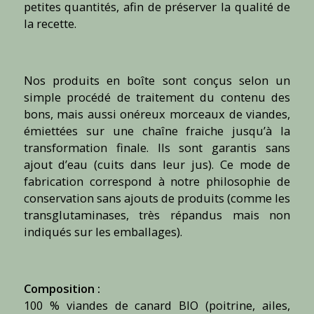
petites quantités, afin de préserver la qualité de
la recette.
Nos produits en boîte sont conçus selon un
simple procédé de traitement du contenu des
bons, mais aussi onéreux morceaux de viandes,
émiettées sur une chaîne fraiche jusqu’à la
transformation finale. Ils sont garantis sans
ajout d’eau (cuits dans leur jus). Ce mode de
fabrication correspond à notre philosophie de
conservation sans ajouts de produits (comme les
transglutaminases, très répandus mais non
indiqués sur les emballages).
Composition :
100 % viandes de canard BIO (poitrine, ailes,