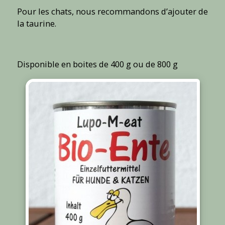
Pour les chats, nous recommandons d’ajouter de
la taurine.
Disponible en boites de 400 g ou de 800 g