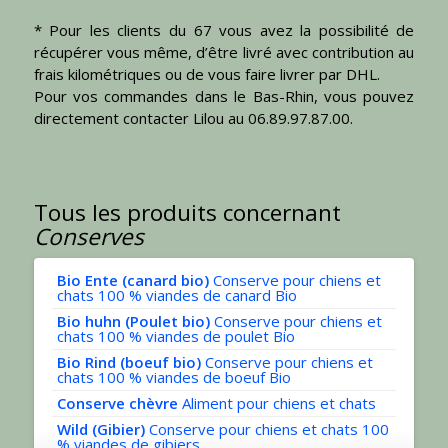
* Pour les clients du 67 vous avez la possibilité de
récupérer vous même, d’être livré avec contribution au
frais kilométriques ou de vous faire livrer par DHL.
Pour vos commandes dans le Bas-Rhin, vous pouvez
directement contacter Lilou au 06.89.97.87.00.
Tous les produits concernant
Conserves
Bio Ente (canard bio)
Conserve pour chiens et
chats 100 % viandes de canard Bio
Bio huhn (Poulet bio)
Conserve pour chiens et
chats 100 % viandes de poulet Bio
Bio Rind (boeuf bio)
Conserve pour chiens et
chats 100 % viandes de boeuf Bio
Conserve chèvre
Aliment pour chiens et chats
Wild (Gibier)
Conserve pour chiens et chats 100
% viandes de gibiers