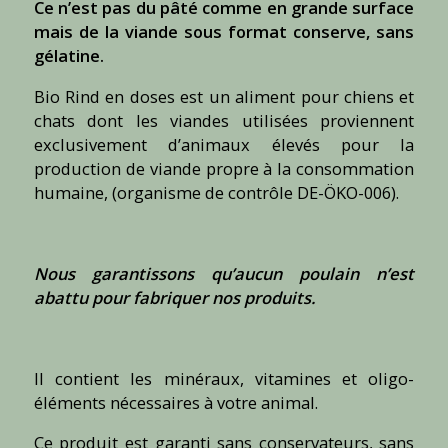
Ce n’est pas du pâté comme en grande surface
mais de la viande sous format conserve, sans
gélatine.
Bio Rind en doses est un aliment pour chiens et
chats dont les viandes utilisées proviennent
exclusivement d’animaux élevés pour la
production de viande propre à la consommation
humaine, (organisme de contrôle DE-ÖKO-006).
Nous garantissons qu’aucun poulain n’est
abattu pour fabriquer nos produits.
Il contient les minéraux, vitamines et oligo-
éléments nécessaires à votre animal.
Ce produit est garanti sans conservateurs, sans