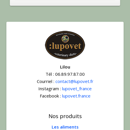
Lilou
Tél :
06.89.97.87.00
Courriel :
contact@lupovet.fr
Instagram :
lupovet_france
Facebook :
lupovet.france
Nos produits
Les aliments