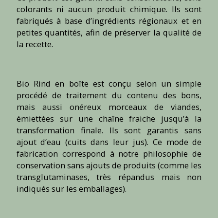
colorants ni aucun produit chimique. Ils sont
fabriqués à base d’ingrédients régionaux et en
petites quantités, afin de préserver la qualité de
la recette.
Bio Rind en boîte est conçu selon un simple
procédé de traitement du contenu des bons,
mais aussi onéreux morceaux de viandes,
émiettées sur une chaîne fraiche jusqu’à la
transformation finale. Ils sont garantis sans
ajout d’eau (cuits dans leur jus). Ce mode de
fabrication correspond à notre philosophie de
conservation sans ajouts de produits (comme les
transglutaminases, très répandus mais non
indiqués sur les emballages).