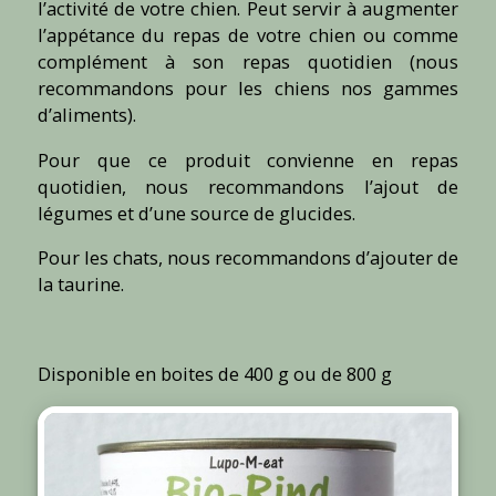
l’activité de votre chien. Peut servir à augmenter
l’appétance du repas de votre chien ou comme
complément à son repas quotidien (nous
recommandons pour les chiens nos gammes
d’aliments).
Pour que ce produit convienne en repas
quotidien, nous recommandons l’ajout de
légumes et d’une source de glucides.
Pour les chats, nous recommandons d’ajouter de
la taurine.
Disponible en boites de 400 g ou de 800 g