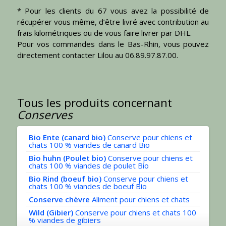
* Pour les clients du 67 vous avez la possibilité de
récupérer vous même, d’être livré avec contribution au
frais kilométriques ou de vous faire livrer par DHL.
Pour vos commandes dans le Bas-Rhin, vous pouvez
directement contacter Lilou au 06.89.97.87.00.
Tous les produits concernant
Conserves
Bio Ente (canard bio)
Conserve pour chiens et
chats 100 % viandes de canard Bio
Bio huhn (Poulet bio)
Conserve pour chiens et
chats 100 % viandes de poulet Bio
Bio Rind (boeuf bio)
Conserve pour chiens et
chats 100 % viandes de boeuf Bio
Conserve chèvre
Aliment pour chiens et chats
Wild (Gibier)
Conserve pour chiens et chats 100
% viandes de gibiers