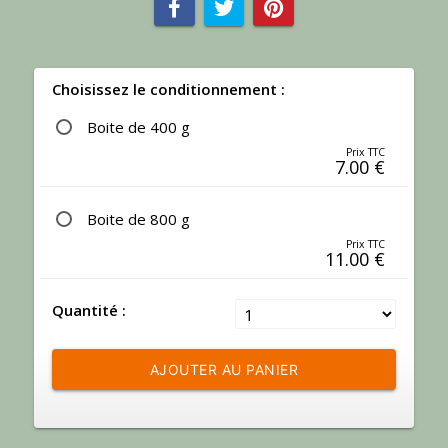
Choisissez le conditionnement :
Boite de 400 g
Prix TTC
7.00
€
Boite de 800 g
Prix TTC
11.00
€
Quantité :
AJOUTER AU PANIER