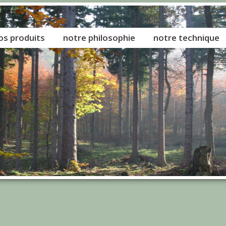
os produits
notre philosophie
notre technique