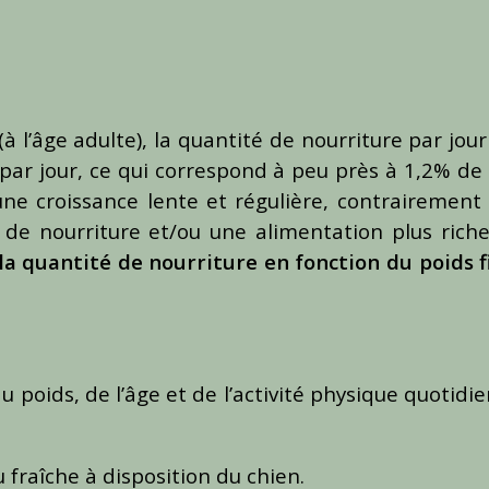
 l’âge adulte), la quantité de nourriture par jour
par jour, ce qui correspond à peu près à 1,2% de
une croissance lente et régulière, contrairement
 de nourriture et/ou une alimentation plus rich
a quantité de nourriture en fonction du poids f
u poids, de l’âge et de l’activité physique quotidi
u fraîche à disposition du chien.