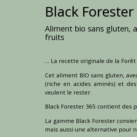
Black Forester
Aliment bio sans gluten, a
fruits
… La recette originale de la Forê
Cet aliment BIO sans gluten, avec
(riche en acides aminés) et des
veulent le rester.
Black Forester 365 contient des p
La gamme Black Forester convient 
mais aussi une alternative pour n