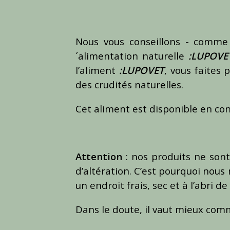
Nous vous conseillons - comme
´alimentation naturelle
:LUPOVE
l’aliment
:LUPOVET
, vous faites
des crudités naturelles.
Cet aliment est disponible en con
Attention
: nos produits ne sont
d’altération. C’est pourquoi nou
un endroit frais, sec et à l’abri de
Dans le doute, il vaut mieux com