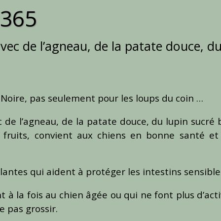
 365
vec de l’agneau, de la patate douce, du
t Noire, pas seulement pour les loups du coin …
 de l’agneau, de la patate douce, du lupin sucré 
 fruits, convient aux chiens en bonne santé et
lantes qui aident à protéger les intestins sensible
à la fois au chien âgée ou qui ne font plus d’acti
e pas grossir.